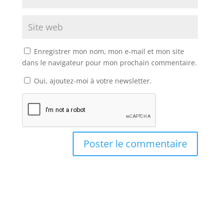
Enregistrer mon nom, mon e-mail et mon site
dans le navigateur pour mon prochain commentaire.
Oui, ajoutez-moi à votre newsletter.