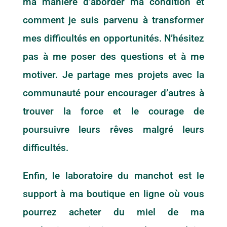
ma manière d’aborder ma condition et
comment je suis parvenu à transformer
mes difficultés en opportunités. N’hésitez
pas à me poser des questions et à me
motiver. Je partage mes projets avec la
communauté pour encourager d’autres à
trouver la force et le courage de
poursuivre leurs rêves malgré leurs
difficultés.
Enfin, le laboratoire du manchot est le
support à ma boutique en ligne où vous
pourrez acheter du miel de ma