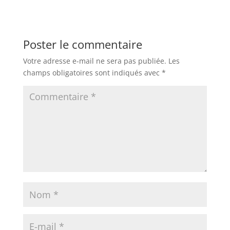
Poster le commentaire
Votre adresse e-mail ne sera pas publiée.
Les
champs obligatoires sont indiqués avec
*