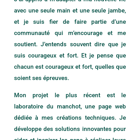
avec une seule main et une seule jambe,
et je suis fier de faire partie d’une
communauté qui m’encourage et me
soutient. J’entends souvent dire que je
suis courageux et fort. Et je pense que
chacun est courageux et fort, quelles que
soient ses épreuves.
Mon projet le plus récent est le
laboratoire du manchot, une page web
dédiée à mes créations techniques. Je
développe des solutions innovantes pour