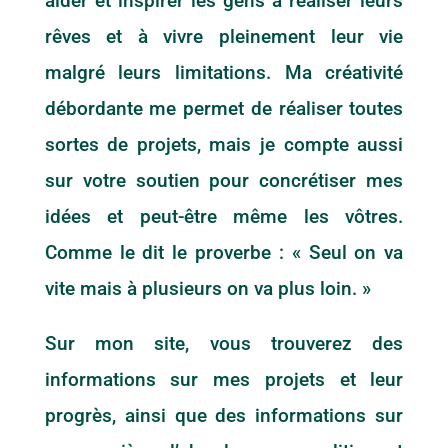
aider et inspirer les gens à réaliser leurs
rêves et à vivre pleinement leur vie
malgré leurs limitations. Ma créativité
débordante me permet de réaliser toutes
sortes de projets, mais je compte aussi
sur votre soutien pour concrétiser mes
idées et peut-être même les vôtres.
Comme le dit le proverbe : « Seul on va
vite mais à plusieurs on va plus loin. »
Sur mon site, vous trouverez des
informations sur mes projets et leur
progrès, ainsi que des informations sur