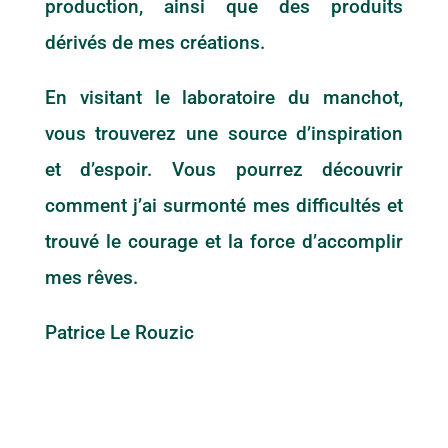
production, ainsi que des produits
dérivés de mes créations.
En visitant le laboratoire du manchot,
vous trouverez une source d’inspiration
et d’espoir. Vous pourrez découvrir
comment j’ai surmonté mes difficultés et
trouvé le courage et la force d’accomplir
mes rêves.
Patrice Le Rouzic