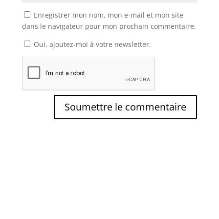
Enregistrer mon nom, mon e-mail et mon site
dans le navigateur pour mon prochain commentaire.
Oui, ajoutez-moi à votre newsletter.
Soumettre le commentaire