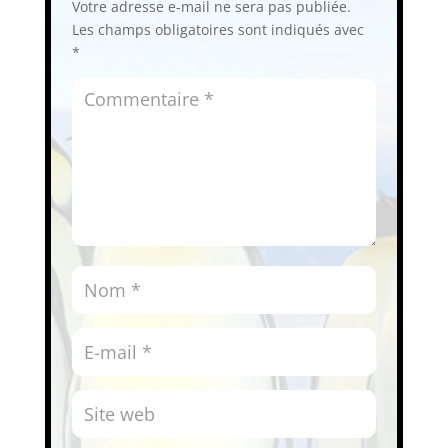
Votre adresse e-mail ne sera pas publiée.
Les champs obligatoires sont indiqués avec
*