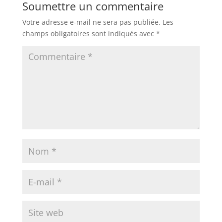
Soumettre un commentaire
Votre adresse e-mail ne sera pas publiée.
Les
champs obligatoires sont indiqués avec
*