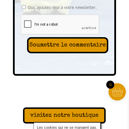
Oui, ajoutez-moi à votre newsletter.
Soumettre le commentaire
0
visitez notre boutique
Les cookies qui ne se mangent pas.