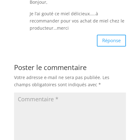
Bonjour,
Je l’ai gouté ce miel délicieux…..à
recommander pour vos achat de miel chez le
producteur…merci
Réponse
Poster le commentaire
Votre adresse e-mail ne sera pas publiée.
Les
champs obligatoires sont indiqués avec
*