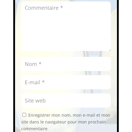
Enregistrer mon nom, mon e-mail et mon
site dans le navigateur pour mon prochain
commentaire.