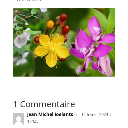
1 Commentaire
Jean Michel Ioelants
sur 12 février 2024 à
17h25