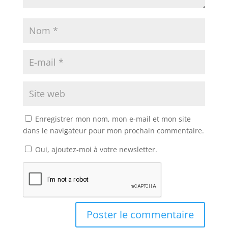
Enregistrer mon nom, mon e-mail et mon site
dans le navigateur pour mon prochain commentaire.
Oui, ajoutez-moi à votre newsletter.