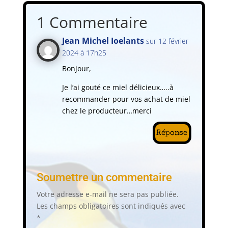
1 Commentaire
Jean Michel Ioelants
sur 12 février
2024 à 17h25
Bonjour,
Je l’ai gouté ce miel délicieux…..à
recommander pour vos achat de miel
chez le producteur…merci
Réponse
Soumettre un commentaire
Votre adresse e-mail ne sera pas publiée.
Les champs obligatoires sont indiqués avec
*