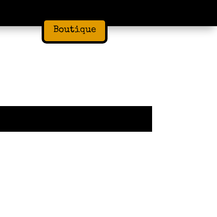
Boutique