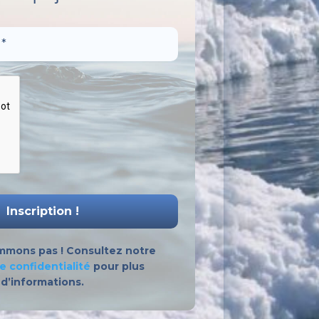
mmons pas ! Consultez notre
e confidentialité
pour plus
d’informations.