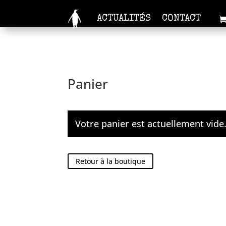
ACTUALITÉS
CONTACT
Panier
Votre panier est actuellement vide
Retour à la boutique