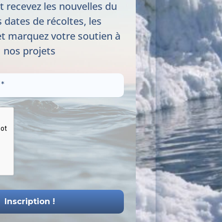
t recevez les nouvelles du
s dates de récoltes, les
t marquez votre soutien à
nos projets