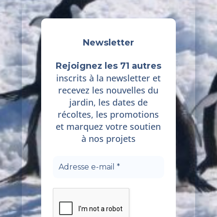
Newsletter
Rejoignez les 71 autres
inscrits à la newsletter et
recevez les nouvelles du
jardin, les dates de
récoltes, les promotions
et marquez votre soutien
à nos projets