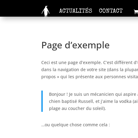
ACTUALITÉS
CONTACT
Page d’exemple
Ceci est une page d’exemple. C’est différent d
dans la navigation de votre site (dans la plu
propos » qui les présente aux personnes visita
Bonjour ! Je suis un mécanicien qui aspire à
chien baptisé Russell, et j’aime la vodka (a
plage au coucher du soleil).
…ou quelque chose comme cela :