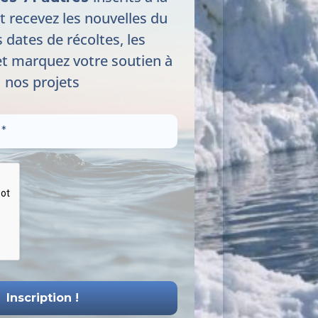
t recevez les nouvelles du
s dates de récoltes, les
t marquez votre soutien à
nos projets