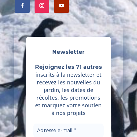
Newsletter
Rejoignez les 71 autres
inscrits à la newsletter et
recevez les nouvelles du
jardin, les dates de
récoltes, les promotions
et marquez votre soutien
à nos projets