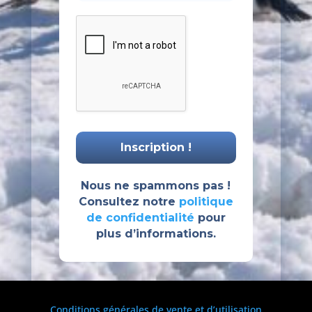
Nous ne spammons pas !
Consultez notre
politique
de confidentialité
pour
plus d’informations.
Conditions générales de vente et d’utilisation