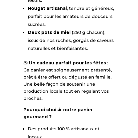
festifs.
Nougat artisanal
, tendre et généreux,
parfait pour les amateurs de douceurs
sucrées.
Deux pots de miel
(250 g chacun),
issus de nos ruches, gorgés de saveurs
naturelles et bienfaisantes.
🎁
Un cadeau parfait pour les fêtes
:
Ce panier est soigneusement présenté,
prêt à être offert ou dégusté en famille.
Une belle façon de soutenir une
production locale tout en régalant vos
proches.
Pourquoi choisir notre panier
gourmand ?
Des produits 100 % artisanaux et
locaux