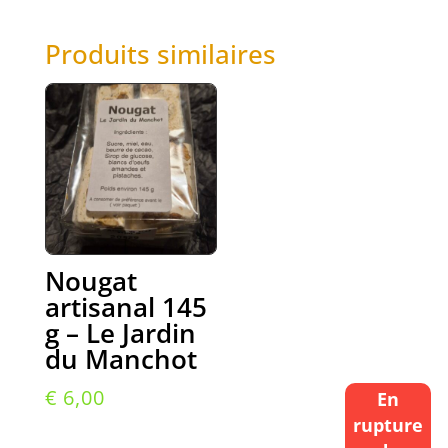
Produits similaires
Nougat
artisanal 145
g – Le Jardin
du Manchot
€
6,00
En
rupture