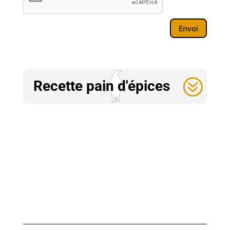
Envoi
Recette pain d'épices