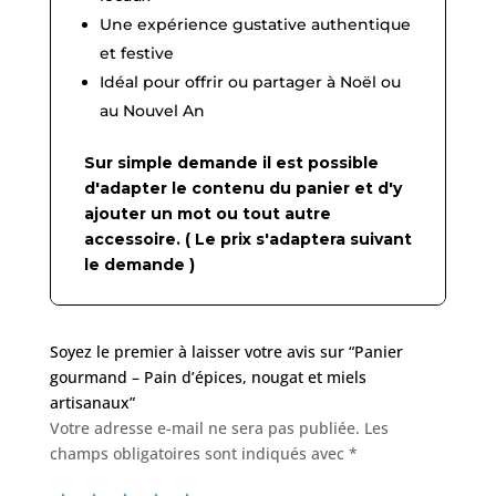
Une expérience gustative authentique
et festive
Idéal pour offrir ou partager à Noël ou
au Nouvel An
Sur simple demande il est possible
d'adapter le contenu du panier et d'y
ajouter un mot ou tout autre
accessoire. ( Le prix s'adaptera suivant
le demande )
Soyez le premier à laisser votre avis sur “Panier
gourmand – Pain d’épices, nougat et miels
artisanaux”
Votre adresse e-mail ne sera pas publiée.
Les
champs obligatoires sont indiqués avec
*