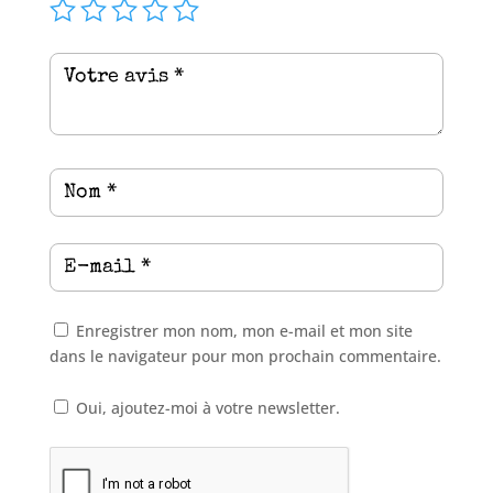
Enregistrer mon nom, mon e-mail et mon site
dans le navigateur pour mon prochain commentaire.
Oui, ajoutez-moi à votre newsletter.