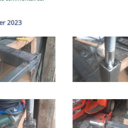
ier 2023