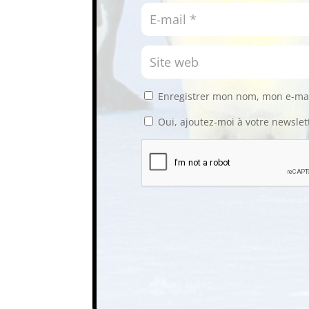
Enregistrer mon nom, mon e-mai
Oui, ajoutez-moi à votre newslet