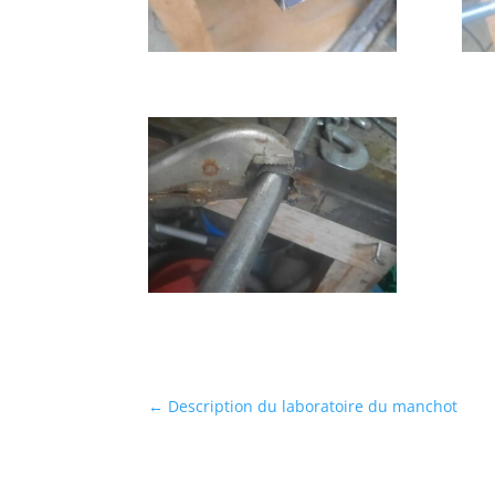
←
Description du laboratoire du manchot