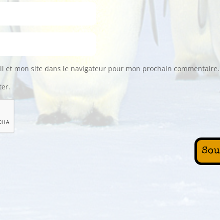
l et mon site dans le navigateur pour mon prochain commentaire.
ter.
Sou