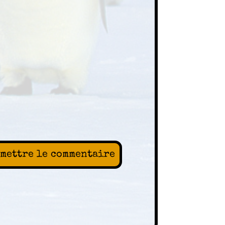
mettre le commentaire