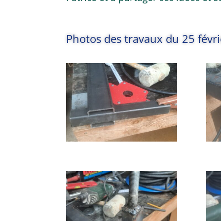
Photos des travaux du 25 févr