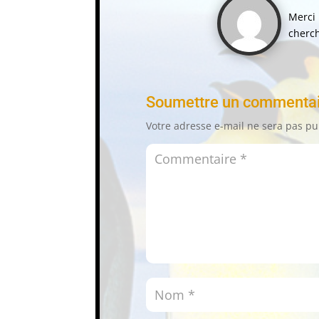
Merci 
cherch
Soumettre un commenta
Votre adresse e-mail ne sera pas pu