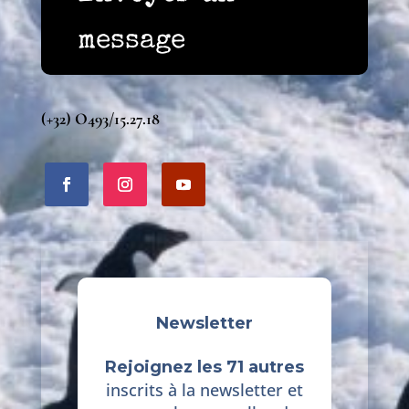
message
(+32) O493/15.27.18
Newsletter
Rejoignez les 71 autres
inscrits à la newsletter et