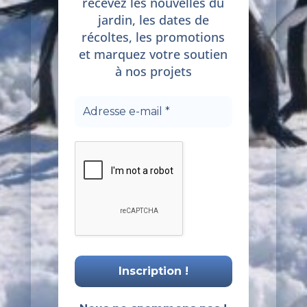
recevez les nouvelles du
jardin, les dates de
récoltes, les promotions
et marquez votre soutien
à nos projets