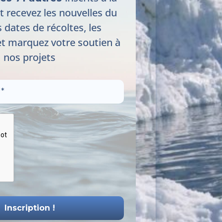
t recevez les nouvelles du
s dates de récoltes, les
t marquez votre soutien à
nos projets