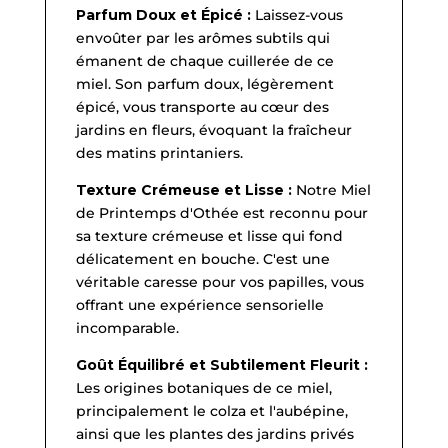
Parfum Doux et Épicé :
Laissez-vous
envoûter par les arômes subtils qui
émanent de chaque cuillerée de ce
miel. Son parfum doux, légèrement
épicé, vous transporte au cœur des
jardins en fleurs, évoquant la fraîcheur
des matins printaniers.
Texture Crémeuse et Lisse :
Notre Miel
de Printemps d'Othée est reconnu pour
sa texture crémeuse et lisse qui fond
délicatement en bouche. C'est une
véritable caresse pour vos papilles, vous
offrant une expérience sensorielle
incomparable.
Goût Équilibré et Subtilement Fleurit :
Les origines botaniques de ce miel,
principalement le colza et l'aubépine,
ainsi que les plantes des jardins privés