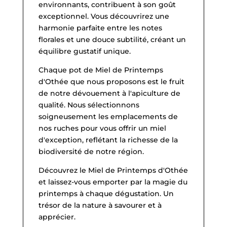
environnants, contribuent à son goût
exceptionnel. Vous découvrirez une
harmonie parfaite entre les notes
florales et une douce subtilité, créant un
équilibre gustatif unique.
Chaque pot de Miel de Printemps
d'Othée que nous proposons est le fruit
de notre dévouement à l'apiculture de
qualité. Nous sélectionnons
soigneusement les emplacements de
nos ruches pour vous offrir un miel
d'exception, reflétant la richesse de la
biodiversité de notre région.
Découvrez le Miel de Printemps d'Othée
et laissez-vous emporter par la magie du
printemps à chaque dégustation. Un
trésor de la nature à savourer et à
apprécier.