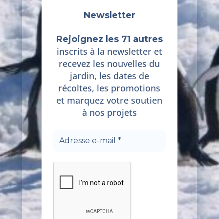
Newsletter
Rejoignez les 71 autres
inscrits à la newsletter et
recevez les nouvelles du
jardin, les dates de
récoltes, les promotions
et marquez votre soutien
à nos projets