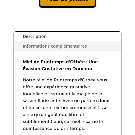
Description
Informations complémentaires
Miel de Printemps d'Othée : Une
Évasion Gustative en Douceur
Notre Miel de Printemps d'Othée vous
offre une expérience gustative
inoubliable, capturant la magie de la
saison florissante. Avec un parfum doux
et épicé, une texture crémeuse et lisse,
ainsi qu'un goût équilibré et
subtilement fleuri, ce miel incarne la
quintessence du printemps.