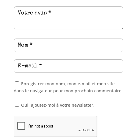
Enregistrer mon nom, mon e-mail et mon site
dans le navigateur pour mon prochain commentaire.
Oui, ajoutez-moi à votre newsletter.