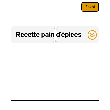
Envoi
Recette pain d'épices