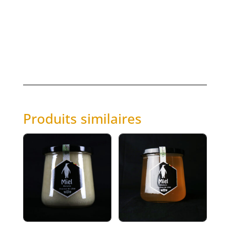
Produits similaires