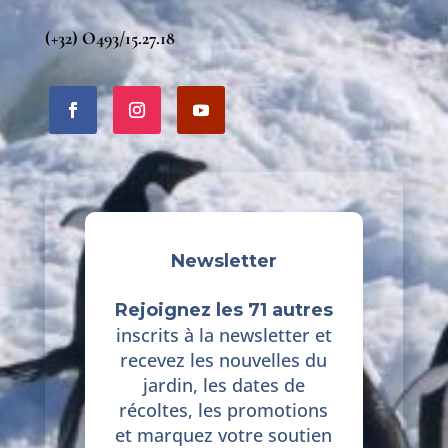
(+32) O493/15.27.18
Newsletter
Rejoignez les 71 autres
inscrits à la newsletter et
recevez les nouvelles du
jardin, les dates de
récoltes, les promotions
et marquez votre soutien