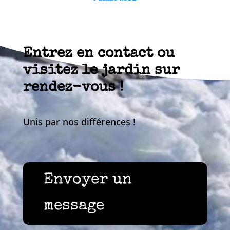
Entrez en contact ou
visitez le jardin sur
rendez-vous !
Unis par nos différences !
Envoyer un
message