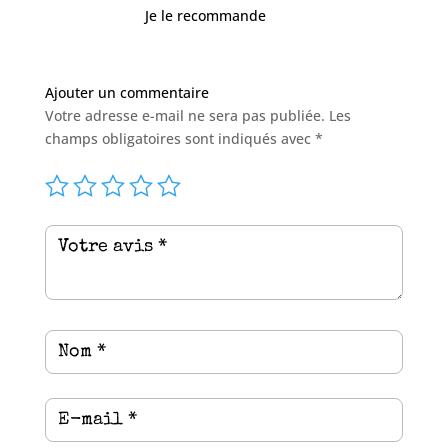
Je le recommande
Ajouter un commentaire
Votre adresse e-mail ne sera pas publiée.
Les
champs obligatoires sont indiqués avec
*