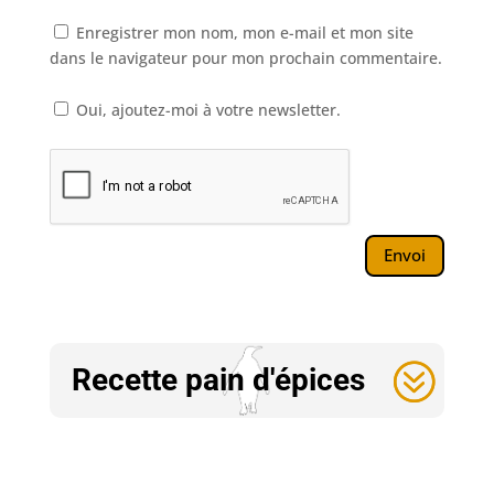
Enregistrer mon nom, mon e-mail et mon site
dans le navigateur pour mon prochain commentaire.
Oui, ajoutez-moi à votre newsletter.
Envoi
Recette pain d'épices