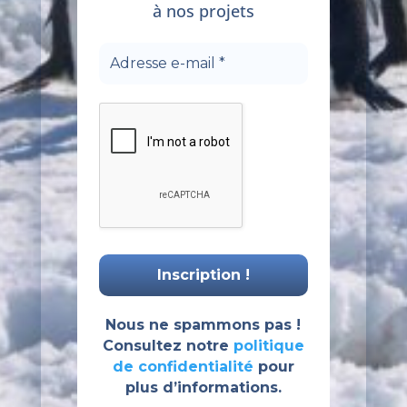
à nos projets
Nous ne spammons pas !
Consultez notre
politique
de confidentialité
pour
plus d’informations.